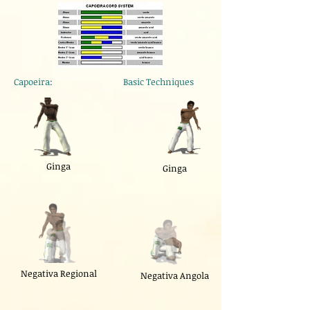
Capoeira: Basic Techniques
Ginga
Ginga
Negativa Regional
Negativa Angola