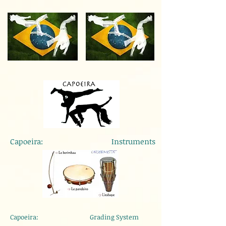
Capoeira: Instruments
Capoeira: Grading System